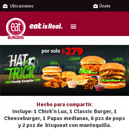
Ubicaciones
Únete
Hecho para compartir.
Incluye: 1 Chick’n Lux, 1 Classic Burger, 1
Cheeseburger, 1 Papas medianas, 6 pzs de pops
y 2 psz de bisqueat con mantequilla.