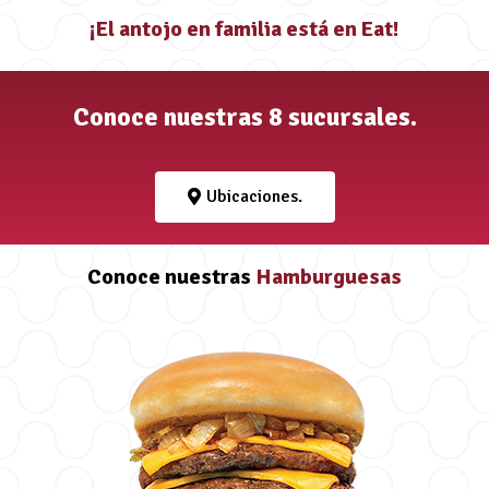
¡El antojo en familia está en Eat!
Conoce nuestras 8 sucursales.
Ubicaciones.
Conoce
nuestras
Hamburguesas